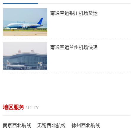
南通空运银川机场货运
南通空运兰州机场快递
地区服务
/ CITY
南京西北航线
无锡西北航线
徐州西北航线