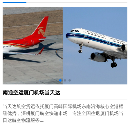
南通空运厦门机场当天达
当天达航空货运依托厦门高崎国际机场东南沿海核心空港枢
纽优势，深耕厦门航空快递市场，专注全国往返厦门机场当
日达航空物流服务.....