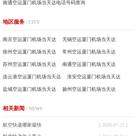
南通空运厦门机场当天达电话号码查询
地区服务
/ CITY
南京空运厦门机场当天达
无锡空运厦门机场当天达
徐州空运厦门机场当天达
常州空运厦门机场当天达
苏州空运厦门机场当天达
南通空运厦门机场当天达
连云港空运厦门机场当天达
淮安空运厦门机场当天达
盐城空运厦门机场当天达
扬州空运厦门机场当天达
相关新闻
/ NEWS
航空快递哪家最快
[ 2026-07-21 ]