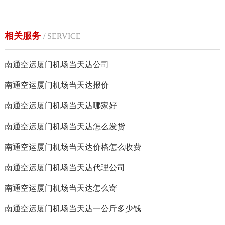
相关服务
/ SERVICE
南通空运厦门机场当天达公司
南通空运厦门机场当天达报价
南通空运厦门机场当天达哪家好
南通空运厦门机场当天达怎么发货
南通空运厦门机场当天达价格怎么收费
南通空运厦门机场当天达代理公司
南通空运厦门机场当天达怎么寄
南通空运厦门机场当天达一公斤多少钱