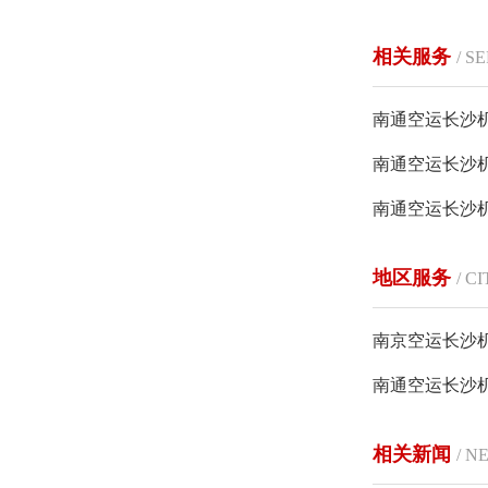
相关服务
/ S
南通空运长沙
南通空运长沙
南通空运长沙
地区服务
/ C
南京空运长沙
南通空运长沙
相关新闻
/ N