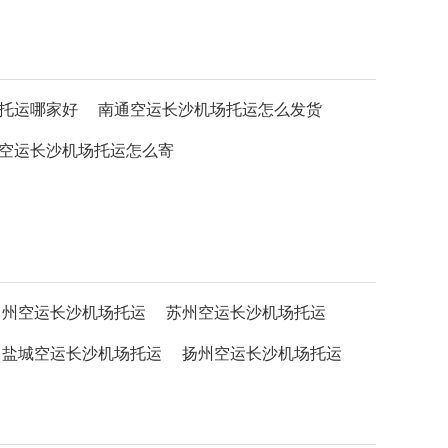
托运哪家好
南通空运长沙机场托运怎么发货
空运长沙机场托运怎么寄
常州空运长沙机场托运
苏州空运长沙机场托运
盐城空运长沙机场托运
扬州空运长沙机场托运