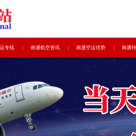
运专线
南通航空资讯
南通空运优势
南通