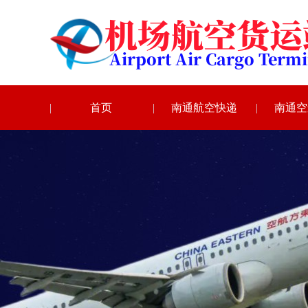
首页
南通航空快递
南通空