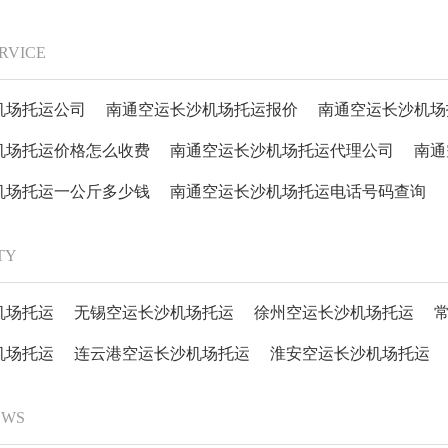
ERVICE
机场托运公司
南通空运长沙机场托运报价
南通空运长沙机场
机场托运价格怎么收费
南通空运长沙机场托运代理公司
南通
机场托运一公斤多少钱
南通空运长沙机场托运电话号码查询
ITY
机场托运
无锡空运长沙机场托运
徐州空运长沙机场托运
机场托运
连云港空运长沙机场托运
淮安空运长沙机场托运
EWS