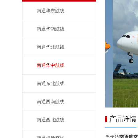
南通华东航线
南通华南航线
南通华北航线
南通华中航线
南通东北航线
南通西南航线
产品详情
南通西北航线
当天达
南通航空