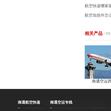
航空快递哪家
相关产品
/ P
南通空运
南通航空快递
南通空运专线