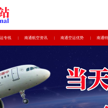
运专线
南通航空资讯
南通空运优势
南通