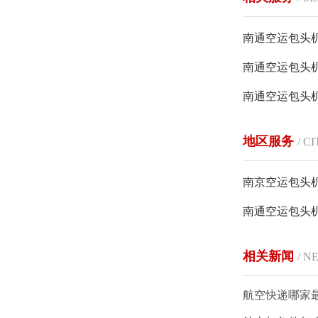
南通空运包头
南通空运包头
南通空运包头
地区服务
/ C
南京空运包头
南通空运包头
相关新闻
/ N
航空快递哪家