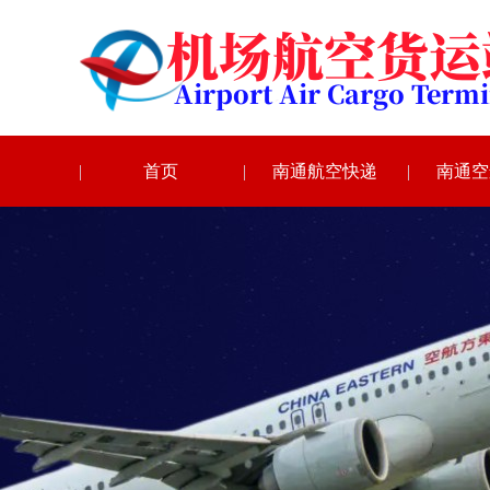
首页
南通航空快递
南通空