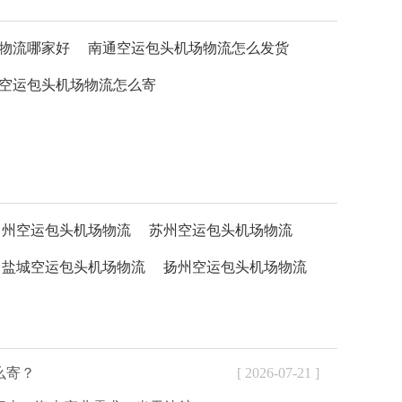
物流哪家好
南通空运包头机场物流怎么发货
空运包头机场物流怎么寄
常州空运包头机场物流
苏州空运包头机场物流
盐城空运包头机场物流
扬州空运包头机场物流
么寄？
[ 2026-07-21 ]