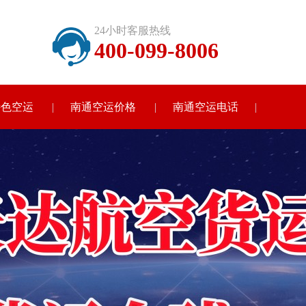
24小时客服热线
400-099-8006
特色空运
南通空运价格
南通空运电话