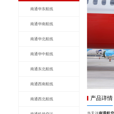
南通华东航线
南通华南航线
南通华北航线
南通华中航线
南通东北航线
南通西南航线
产品详情
南通西北航线
当天达
南通航