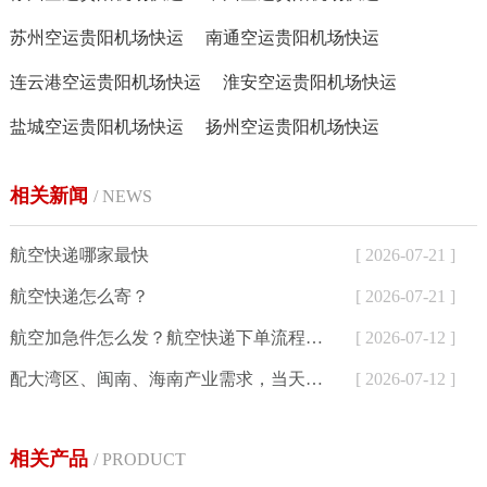
苏州空运贵阳机场快运
南通空运贵阳机场快运
连云港空运贵阳机场快运
淮安空运贵阳机场快运
盐城空运贵阳机场快运
扬州空运贵阳机场快运
相关新闻
/ NEWS
航空快递哪家最快
[ 2026-07-21 ]
航空快递怎么寄？
[ 2026-07-21 ]
航空加急件怎么发？航空快递下单流程与24小时寄件方式详解
[ 2026-07-12 ]
配大湾区、闽南、海南产业需求，当天达航空快递为外贸、生鲜、制造企业提供加急空运解决方案
[ 2026-07-12 ]
相关产品
/ PRODUCT