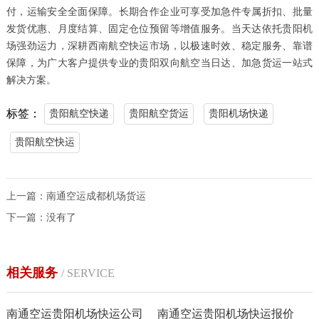
付，运输安全全面保障。长期合作企业可享受加急件专属折扣、批量
发货优惠、月度结算、固定仓位预留等增值服务。当天达依托贵阳机
场强劲运力，深耕西南航空快运市场，以极速时效、稳定服务、靠谱
保障，为广大客户提供专业的贵阳双向航空当日达、加急货运一站式
解决方案。
标签：
贵阳航空快递
贵阳航空货运
贵阳机场快递
贵阳航空快运
上一篇：
南通空运成都机场货运
下一篇：没有了
相关服务
/ SERVICE
南通空运贵阳机场快运公司
南通空运贵阳机场快运报价