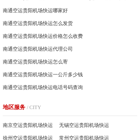
南通空运贵阳机场快运哪家好
南通空运贵阳机场快运怎么发货
南通空运贵阳机场快运价格怎么收费
南通空运贵阳机场快运代理公司
南通空运贵阳机场快运怎么寄
南通空运贵阳机场快运一公斤多少钱
南通空运贵阳机场快运电话号码查询
地区服务
/ CITY
南京空运贵阳机场快运
无锡空运贵阳机场快运
徐州空运贵阳机场快运
常州空运贵阳机场快运